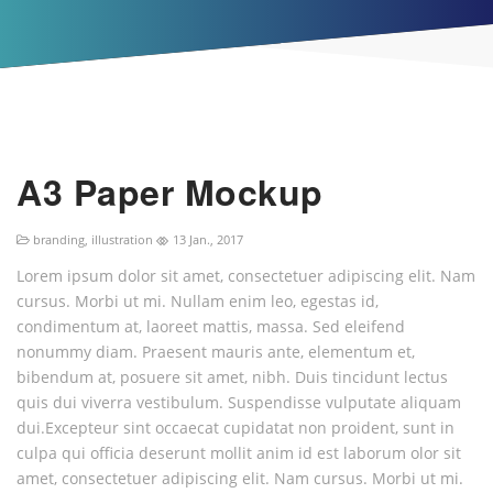
A3 Paper Mockup
branding
,
illustration
13 Jan., 2017
Lorem ipsum dolor sit amet, consectetuer adipiscing elit. Nam
cursus. Morbi ut mi. Nullam enim leo, egestas id,
condimentum at, laoreet mattis, massa. Sed eleifend
nonummy diam. Praesent mauris ante, elementum et,
bibendum at, posuere sit amet, nibh. Duis tincidunt lectus
quis dui viverra vestibulum. Suspendisse vulputate aliquam
dui.Excepteur sint occaecat cupidatat non proident, sunt in
culpa qui officia deserunt mollit anim id est laborum olor sit
amet, consectetuer adipiscing elit. Nam cursus. Morbi ut mi.