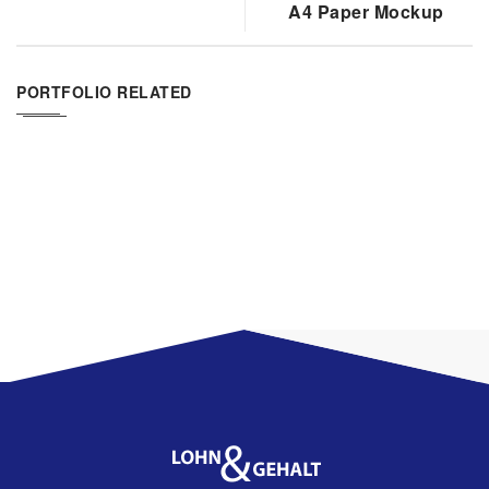
A4 Paper Mockup
PORTFOLIO RELATED