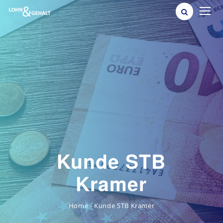
Kunde STB
Kramer
Kunde STB Kramer
-
Home