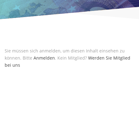
Sie müssen sich anmelden, um diesen Inhalt einsehen zu
können. Bitte
Anmelden
. Kein Mitglied?
Werden Sie Mitglied
bei uns