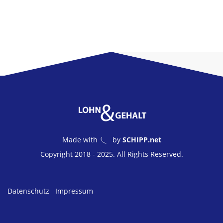
Made with
by
SCHIPP.net
Copyright 2018 - 2025. All Rights Reserved.
Datenschutz
Impressum