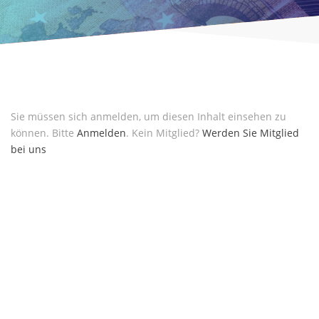
Sie müssen sich anmelden, um diesen Inhalt einsehen zu
können. Bitte
Anmelden
. Kein Mitglied?
Werden Sie Mitglied
bei uns