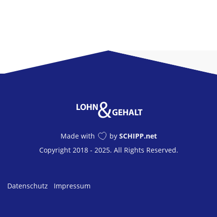
Made with
by
SCHIPP.net
Copyright 2018 - 2025. All Rights Reserved.
Datenschutz
Impressum