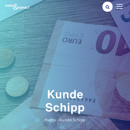
Kunde
Schipp
Kunde Schipp
-
Home