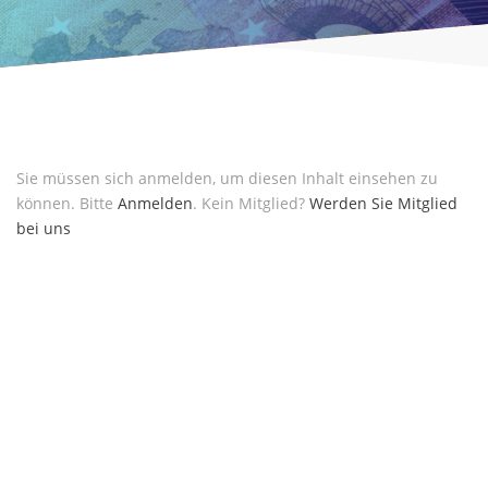
Sie müssen sich anmelden, um diesen Inhalt einsehen zu
können. Bitte
Anmelden
. Kein Mitglied?
Werden Sie Mitglied
bei uns