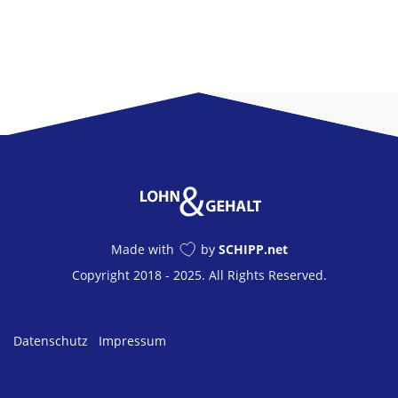
Made with
by
SCHIPP.net
Copyright 2018 - 2025. All Rights Reserved.
Datenschutz
Impressum