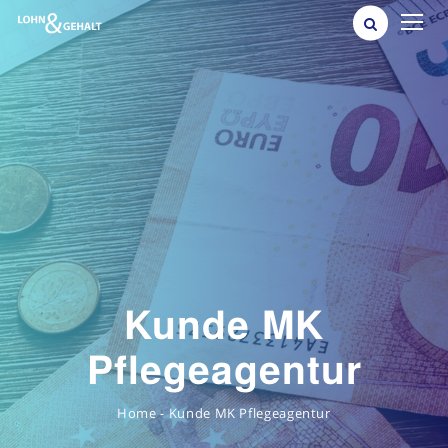
Kunde MK
Pflegeagentur
Kunde MK Pflegeagentur
-
Home